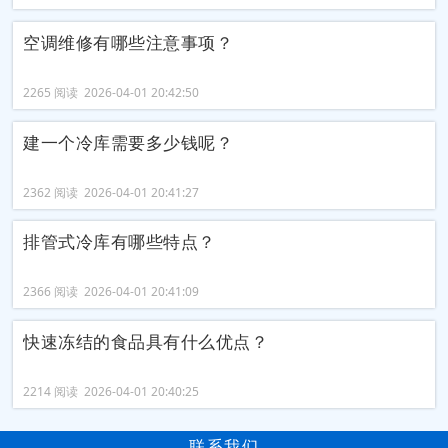
空调维修有哪些注意事项？
2265 阅读 2026-04-01 20:42:50
建一个冷库需要多少钱呢？
2362 阅读 2026-04-01 20:41:27
排管式冷库有哪些特点？
2366 阅读 2026-04-01 20:41:09
快速冻结的食品具有什么优点？
2214 阅读 2026-04-01 20:40:25
联系我们