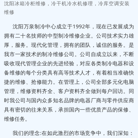
沈阳冰箱冷柜维修，冷干机冷水机修理，冷库空调安装
维修
沈阳万泉制冷中心成立于1992年，现在已发展成为
拥有二十名技师的中型制冷维修企业。公司技术实力雄
厚，服务。现代化管理，拥有的团队，诚信的服务。是
我市一家技术的制冷维修公司。公司自成立以来，不断
吸收现代管理企业的先进经验，对应各类制冷电器和设
备维修的每个分类具有高等技术人才，有着相当准确快
捷的维修、抢修能力。在管理上，公司全部多元化电脑
管理，维修资料齐全、客户资料齐全做到每户回访。同
时我公司与国内众多知名品牌的电器厂商与零件供应商
具有密切的往来关系，承担国内一些优质产品的保修、
维修任务。
我们的理念:在如此激烈的市场竞争中，我们深知：