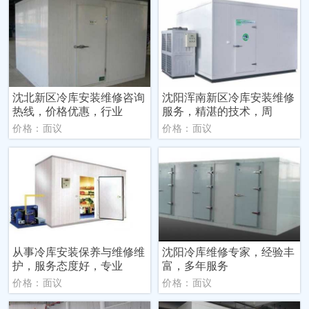
沈北新区冷库安装维修咨询
沈阳浑南新区冷库安装维修
热线，价格优惠，行业
服务，精湛的技术，周
价格：面议
价格：面议
从事冷库安装保养与维修维
沈阳冷库维修专家，经验丰
护，服务态度好，专业
富，多年服务
价格：面议
价格：面议