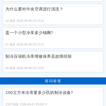
为什么要对中央空调进行清洗？
63 阅读 2026-08-08 23:13:24
盖一个小型冷库多少钱啊?
61 阅读 2026-08-08 23:13:12
制冷压缩机冷库维修保养及故障排除
66 阅读 2026-08-08 23:12:59
有问有答
200立方米冷库要多少匹的制冷设备?
2337 阅读 2026-04-01 20:43:15