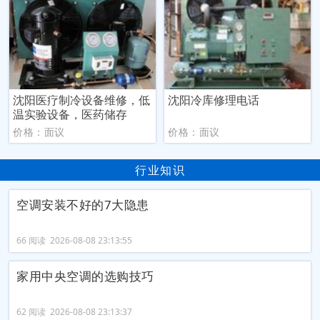
沈阳医疗制冷设备维修，低
沈阳冷库修理电话
温实验设备，医药储存
价格：面议
价格：面议
行业知识
空调安装不好的7大隐患
66 阅读 2026-08-08 23:13:55
家用中央空调的选购技巧
62 阅读 2026-08-08 23:13:37