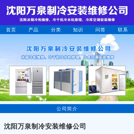
首页
产品
分类
知识
问答
联系
公司简介
沈阳万泉制冷安装维修公司