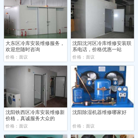
大东区冷库安装维修服务，
沈阳沈河区冷库维修安装联
欢迎您随时咨询
系电话，价格优惠一站
价格：面议
价格：面议
沈阳铁西区冷库安装维修新
沈阳除湿机器维修哪家好
价格，真诚服务大众的
价格：面议
价格：面议