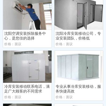
沈阳空调安装拆除服务中
沈阳冷库安装移动公司，专
心，是您佳的选择
业安装团队，价格低
价格：面议
价格：面议
冷库安装移动联系电话，满
专业从事冷库安装移动，服
足广大顾客的不同需求
务快捷高效
价格：面议
价格：面议