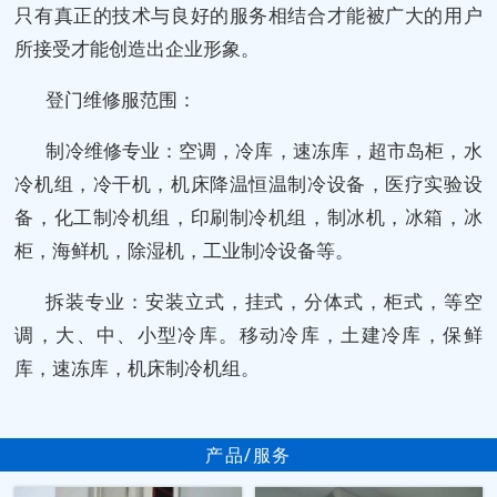
只有真正的技术与良好的服务相结合才能被广大的用户
所接受才能创造出企业形象。
登门维修服范围：
制冷维修专业：空调，冷库，速冻库，超市岛柜，水
冷机组，冷干机，机床降温恒温制冷设备，医疗实验设
备，化工制冷机组，印刷制冷机组，制冰机，冰箱，冰
柜，海鲜机，除湿机，工业制冷设备等。
拆装专业：安装立式，挂式，分体式，柜式，等空
调，大、中、小型冷库。移动冷库，土建冷库，保鲜
库，速冻库，机床制冷机组。
产品/服务