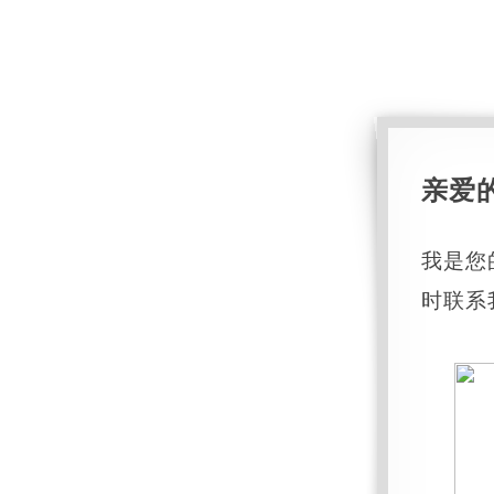
亲爱
我是您
时联系